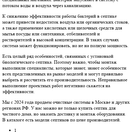
потоком воды и воздуха через канализацию.
К снижению эффективности работы бактерий в септике
может привести недостаток воздуха или органических стоков,
а также применение кислотных или щелочных средств для
мытья посуды или сантехники, отбеливателей и
растворителей в высокой концентрации. В таких случаях
система может функционировать, но не на полную мощность.
Есть целый ряд особенностей, связанных с установкой
биологического септика. Поэтому важно, чтобы монтаж
выполнили специалисты, которые знают, знают особенности
всех представленных на рынке моделей и могут правильно
выбрать и рассчитать его производительность. Неправильное
выполнение проектных работ негативно скажется на
эффективности.
Мы с 2024 года продаем очистные системы в Москве и других
регионах РФ. У нас можно не только купить септик для
частного дома, но заказать доставку и монтаж оборудования.
В каталоге есть модели септиков по цене производителей.
1