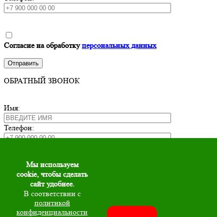
Согласие на обработку
персональных данных
ОБРАТНЫЙ ЗВОНОК
Имя:
Телефон:
Мы используем
cookie, чтобы сделать
Согласие на обработку
персональных данных
сайт удобнее.
В соответствии с
политикой
конфиденциальности