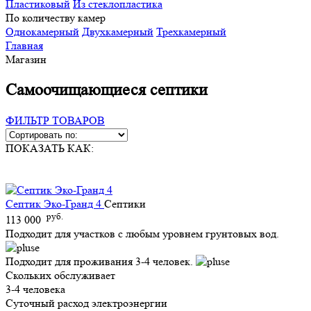
Пластиковый
Из стеклопластика
По количеству камер
Однокамерный
Двухкамерный
Трехкамерный
Главная
Магазин
Самоочищающиеся септики
ФИЛЬТР ТОВАРОВ
ПОКАЗАТЬ КАК:
Септик Эко-Гранд 4
Септики
руб.
113 000
Подходит для участков с любым уровнем грунтовых вод.
Подходит для проживания 3-4 человек.
Скольких обслуживает
3-4 человека
Суточный расход электроэнергии