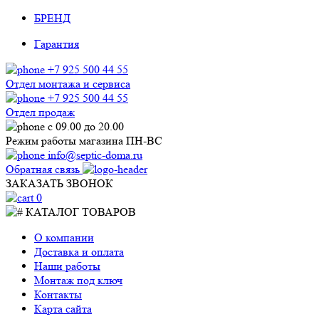
БРЕНД
Гарантия
+7 925 500 44 55
Отдел монтажа и сервиса
+7 925 500 44 55
Отдел продаж
с 09.00 до 20.00
Режим работы магазина ПН-ВС
info@septic-doma.ru
Обратная связь
ЗАКАЗАТЬ ЗВОНОК
0
КАТАЛОГ ТОВАРОВ
О компании
Доставка и оплата
Наши работы
Монтаж под ключ
Контакты
Карта сайта