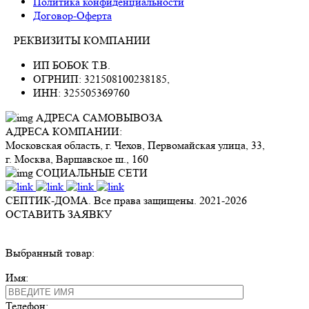
Политика конфиденциальности
Договор-Оферта
РЕКВИЗИТЫ КОМПАНИИ
ИП БОБОК Т.В.
ОГРНИП: 321508100238185,
ИНН: 325505369760
АДРЕСА САМОВЫВОЗА
АДРЕСА КОМПАНИИ:
Московская область, г. Чехов, Первомайская улица, 33,
г. Москва, Варшавское ш., 160
СОЦИАЛЬНЫЕ СЕТИ
СЕПТИК-ДОМА. Все права защищены. 2021-
2026
ОСТАВИТЬ ЗАЯВКУ
Выбранный товар:
Имя:
Телефон: