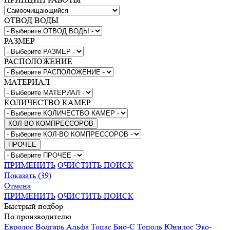
ОТВОД ВОДЫ
РАЗМЕР
РАСПОЛОЖЕНИЕ
МАТЕРИАЛ
КОЛИЧЕСТВО КАМЕР
КОЛ-ВО КОМПРЕССОРОВ
ПРОЧЕЕ
ПРИМЕНИТЬ
ОЧИСТИТЬ ПОИСК
Показать
(
39
)
Отмена
ПРИМЕНИТЬ
ОЧИСТИТЬ ПОИСК
Быстрый подбор
По производителю
Евролос
Волгарь
Альфа
Топас
Био-С
Тополь
Юнилос
Эко-