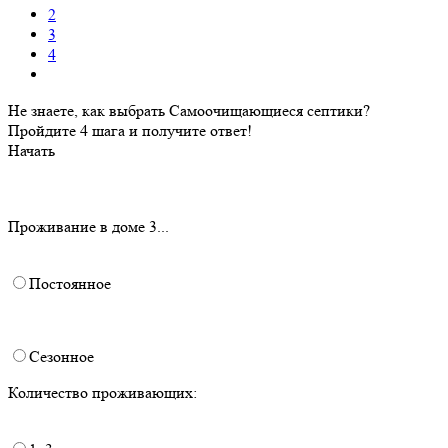
2
3
4
Не знаете, как выбрать Самоочищающиеся септики?
Пройдите 4 шага и получите ответ!
Начать
Проживание в доме 3...
Постоянное
Сезонное
Количество проживающих: