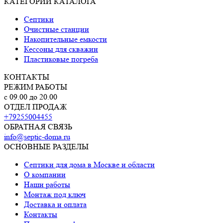
КАТЕГОРИИ КАТАЛОГА
Септики
Очистные станции
Накопительные емкости
Кессоны для скважин
Пластиковые погреба
КОНТАКТЫ
РЕЖИМ РАБОТЫ
с 09.00 до 20.00
ОТДЕЛ ПРОДАЖ
+79255004455
ОБРАТНАЯ СВЯЗЬ
info@septic-doma.ru
ОСНОВНЫЕ РАЗДЕЛЫ
Септики для дома в Москве и области
О компании
Наши работы
Монтаж под ключ
Доставка и оплата
Контакты