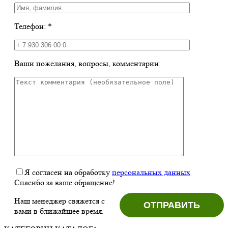
Телефон: *
Ваши пожелания, вопросы, комментарии:
Я согласен на обработку
персональных данных
Спасибо за ваше обращение!
Наш менеджер свяжется с
вами в ближайшее время.