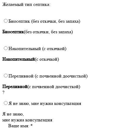
Желаемый тип септика:
Биосептик (без откачки, без запаха)
Биосептик
(без откачки, без запаха)
Накопительный (с откачкой)
Накопительный
(с откачкой)
Переливной (с почвенной доочисткой)
Переливной
(с почвенной доочисткой)
?
Я не знаю, мне нужна консультация
Я не знаю,
мне нужна консультация
Ваше имя: *