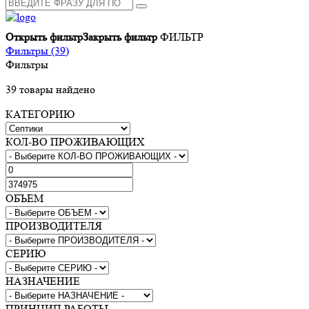
Открыть фильтр
Закрыть фильтр
ФИЛЬТР
Фильтры (39)
Фильтры
39
товары найдено
КАТЕГОРИЮ
КОЛ-ВО ПРОЖИВАЮЩИХ
ОБЪЕМ
ПРОИЗВОДИТЕЛЯ
СЕРИЮ
НАЗНАЧЕНИЕ
ПРИНЦИП РАБОТЫ