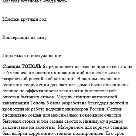
Быстрая установка «под ключ»
Монтаж круглый год
Консервация на зиму
Поддержка и обслуживание
Станция ТОПОЛЬ 6
представляет из себя не просто септик на
5-6 человек, а является инновационной во всех смыслах
разработкой российской компании. В данном локальном
очистном сооружении для частных домов были объединены
лучшие по эффективности технологии биологической
очистки бытовых стоков. Модель станции автономной
канализации Тополь 6 была разработана благодаря долгой и
кропотливой работе ведущих инженеров России. Септик
специально создан для максимально возможной очистки
бытовых стоков и тем самым свести к минимуму вредное
воздействие на экологию. Материалом для корпуса станции
был выбран коррозийно-стойкий полипропилен. Его срок