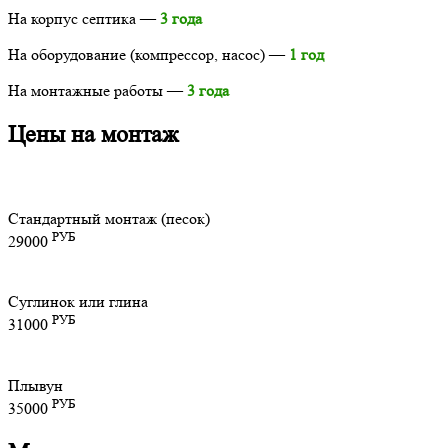
На корпус септика —
3 года
На оборудование (компрессор, насос) —
1 год
На монтажные работы —
3 года
Цены на монтаж
Стандартный монтаж (песок)
РУБ
29000
Суглинок или глина
РУБ
31000
Плывун
РУБ
35000