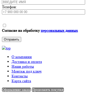
Телефон:
Согласие на обработку
персональных данных
О компании
Доставка и оплата
Наши работы
Монтаж под ключ
Контакты
Карта сайта
Оформление заказа
Продолжить покупки