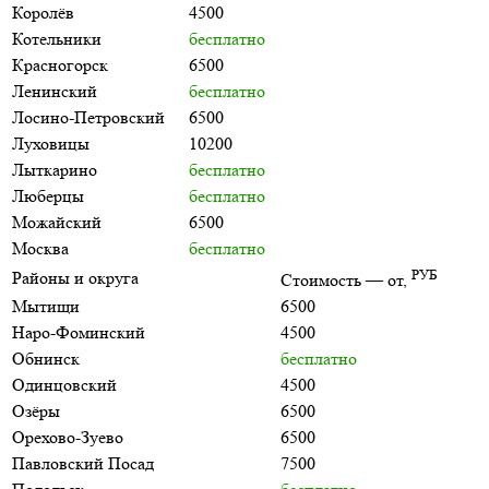
Королёв
4500
Котельники
бесплатно
Красногорск
6500
Ленинский
бесплатно
Лосино-Петровский
6500
Луховицы
10200
Лыткарино
бесплатно
Люберцы
бесплатно
Можайский
6500
Москва
бесплатно
РУБ
Районы и округа
Стоимость — от,
Мытищи
6500
Наро-Фоминский
4500
Обнинск
бесплатно
Одинцовский
4500
Озёры
6500
Орехово-Зуево
6500
Павловский Посад
7500