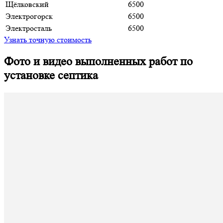
Щёлковский
6500
Электрогорск
6500
Электросталь
6500
Узнать точную стоимость
Фото и видео выполненных работ по
установке септика