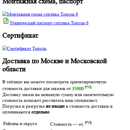
Монтажная схема, паспорт
Технический паспорт септика Тополь 6
Сертификат
Доставка по Москве и Московской
области
В таблице вы можете посмотреть ориентировочную
РУБ
стоимость доставки для заказов от
35000
.
Доставку заказа на меньшую сумму или окончательную
стоимость поможет рассчитать наш специалист.
Погрузка и разгрузка
не входят
в стоимость доставки и
оплачиваются
отдельно
.
РУБ
Районы и округа
Стоимость — от,