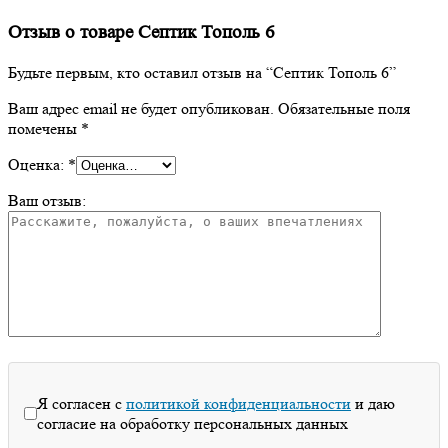
Отзыв о товаре Септик Тополь 6
Будьте первым, кто оставил отзыв на “Септик Тополь 6”
Ваш адрес email не будет опубликован.
Обязательные поля
помечены
*
Оценка:
*
Ваш отзыв:
Я согласен с
политикой конфиденциальности
и даю
согласие на обработку персональных данных