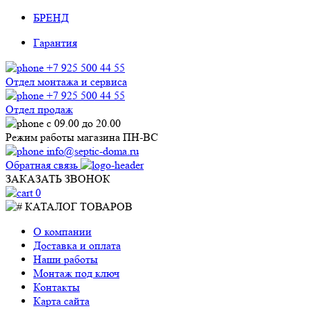
БРЕНД
Гарантия
+7 925 500 44 55
Отдел монтажа и сервиса
+7 925 500 44 55
Отдел продаж
с 09.00 до 20.00
Режим работы магазина ПН-ВС
info@septic-doma.ru
Обратная связь
ЗАКАЗАТЬ ЗВОНОК
0
КАТАЛОГ ТОВАРОВ
О компании
Доставка и оплата
Наши работы
Монтаж под ключ
Контакты
Карта сайта