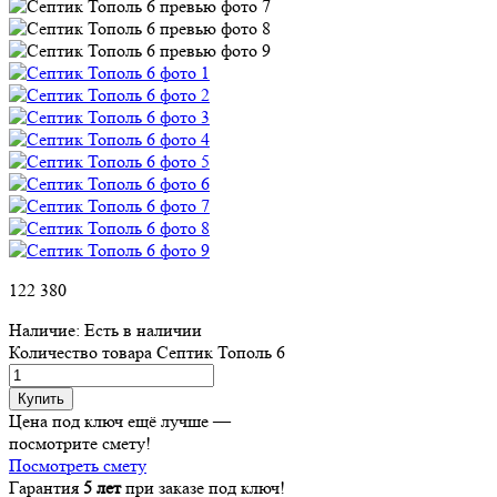
122 380
Наличие:
Есть в наличии
Количество товара Септик Тополь 6
Купить
Цена под ключ ещё лучше —
посмотрите смету!
Посмотреть смету
Гарантия
5 лет
при заказе под ключ!