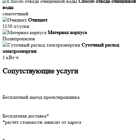
Способ отвода очищенной
воды
самотечный
Очищает
1150 л/сутки
Материал корпуса
Полипропилен
Суточный расход
электроэнергии
1 кВт⋅ч
Сопутствующие услуги
Бесплатный выезд проектировщика
Бесплатная доставка*
*расчёт стоимости зависит от адреса