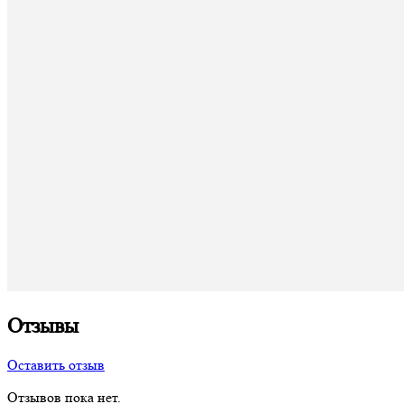
Отзывы
Оставить отзыв
Отзывов пока нет.