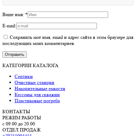
Ваше имя:
*
E-mail:
Сохранить моё имя, email и адрес сайта в этом браузере для
последующих моих комментариев.
КАТЕГОРИИ КАТАЛОГА
Септики
Очистные станции
Накопительные емкости
Кессоны для скважин
Пластиковые погреба
КОНТАКТЫ
РЕЖИМ РАБОТЫ
с 09.00 до 20.00
ОТДЕЛ ПРОДАЖ
+79255004455