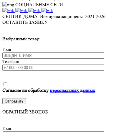
СОЦИАЛЬНЫЕ СЕТИ
СЕПТИК-ДОМА. Все права защищены. 2021-
2026
ОСТАВИТЬ ЗАЯВКУ
Выбранный товар:
Имя:
Телефон:
Согласие на обработку
персональных данных
ОБРАТНЫЙ ЗВОНОК
Имя: