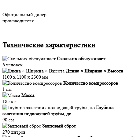
Официальный дилер
производителя
Технические характеристики
Скольких обслуживает
6 человек
Длина × Ширина × Высота
1100 х 1100 х 2300 мм
Количество компрессоров
1 шт
Масса
185 кг
Глубина
залегания подводящей трубы, до
90 см
Залповый сброс
270 литров