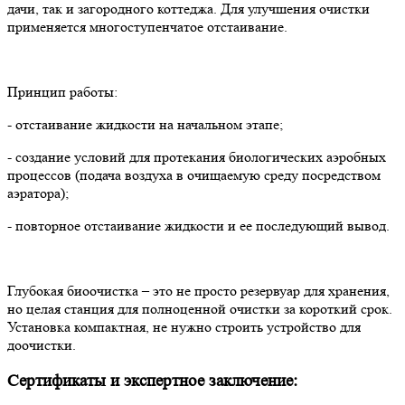
дачи, так и загородного коттеджа. Для улучшения очистки
применяется многоступенчатое отстаивание.
Принцип работы:
- отстаивание жидкости на начальном этапе;
- создание условий для протекания биологических аэробных
процессов (подача воздуха в очищаемую среду посредством
аэратора);
- повторное отстаивание жидкости и ее последующий вывод.
Глубокая биоочистка – это не просто резервуар для хранения,
но целая станция для полноценной очистки за короткий срок.
Установка компактная, не нужно строить устройство для
доочистки.
Сертификаты и экспертное заключение: