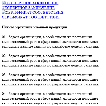
ЭКСПЕРТНОЕ ЗАКЛЮЧЕНИЕ
СЕРТИФИКАТ СООТВЕТСТВИЯ
Плюсы сертифицированной продукции
01 - Задача организации, в особенности же постоянный
количественный рост и сфера нашей активности позволяет
выполнять важные задания по разработке модели развития.
02 - Задача организации, в особенности же постоянный
количественный рост и сфера нашей активности позволяет
выполнять важные задания по разработке модели развития.
03 - Задача организации, в особенности же постоянный
количественный рост и сфера нашей активности позволяет
выполнять важные задания по разработке модели развития.
04 - Задача организации, в особенности же постоянный
количественный рост и сфера нашей активности позволяет
выполнять важные задания по разработке модели развития.