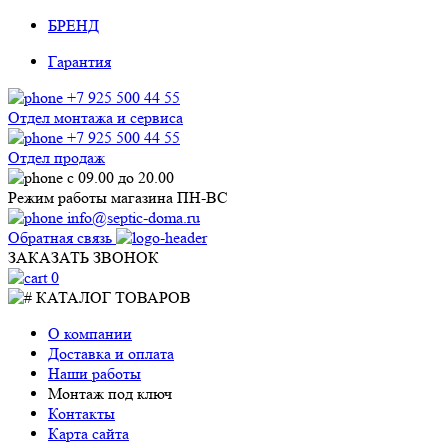
БРЕНД
Гарантия
+7 925 500 44 55
Отдел монтажа и сервиса
+7 925 500 44 55
Отдел продаж
с 09.00 до 20.00
Режим работы магазина ПН-ВС
info@septic-doma.ru
Обратная связь
ЗАКАЗАТЬ ЗВОНОК
0
КАТАЛОГ ТОВАРОВ
О компании
Доставка и оплата
Наши работы
Монтаж под ключ
Контакты
Карта сайта