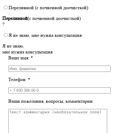
Переливной (с почвенной доочисткой)
Переливной
(с почвенной доочисткой)
?
Я не знаю, мне нужна консультация
Я не знаю,
мне нужна консультация
Ваше имя: *
Телефон: *
Ваши пожелания, вопросы, комментарии: