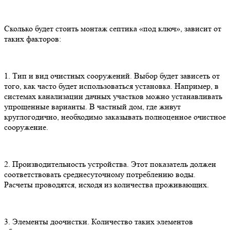
Сколько будет стоить монтаж септика «под ключ», зависит от
таких факторов:
1. Тип и вид очистных сооружений. Выбор будет зависеть от
того, как часто будет использоваться установка. Например, в
системах канализации дачных участков можно устанавливать
упрощенные варианты. В частный дом, где живут
круглогодично, необходимо заказывать полноценное очистное
сооружение.
2. Производительность устройства. Этот показатель должен
соответствовать среднесуточному потреблению воды.
Расчеты проводятся, исходя из количества проживающих.
3. Элементы доочистки. Количество таких элементов