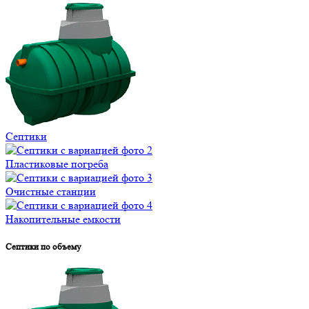
Септики
Пластиковые погреба
Очистные станции
Накопительные емкости
Септики по объему