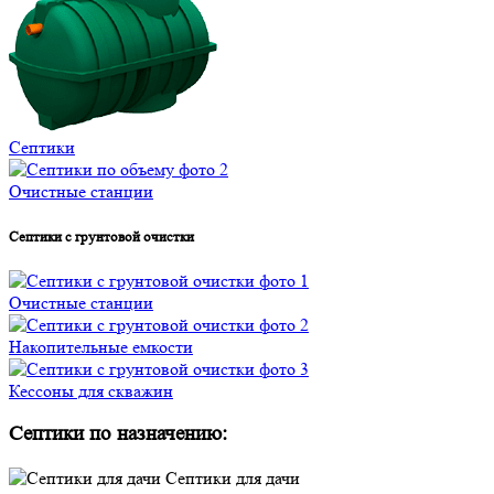
Септики
Очистные станции
Септики с грунтовой очистки
Очистные станции
Накопительные емкости
Кессоны для скважин
Септики по назначению:
Септики для дачи