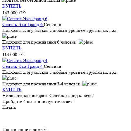
Монтаж без бетонной плиты
КУПИТЬ
руб.
143 000
Септик Эко-Гранд 6
Септики
Подходит для участков с любым уровнем грунтовых вод.
Подходит для проживания 6 человек.
КУПИТЬ
руб.
113 000
Септик Эко-Гранд 4
Септики
Подходит для участков с любым уровнем грунтовых вод.
Подходит для проживания 3-4 человек.
КУПИТЬ
Не знаете, как выбрать Септики «под ключ»?
Пройдите 4 шага и получите ответ!
Начать
Проживание в доме 3...