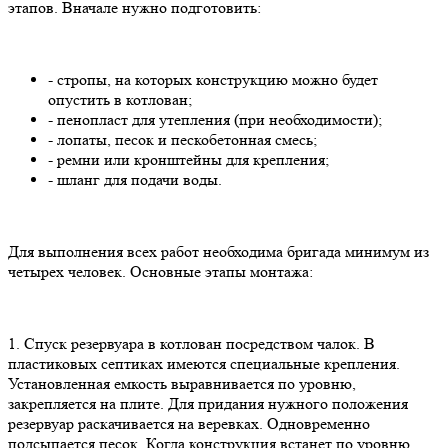
этапов. Вначале нужно подготовить:
- стропы, на которых конструкцию можно будет
опустить в котлован;
- пенопласт для утепления (при необходимости);
- лопаты, песок и пескобетонная смесь;
- ремни или кронштейны для крепления;
- шланг для подачи воды.
Для выполнения всех работ необходима бригада минимум из
четырех человек. Основные этапы монтажа:
1. Спуск резервуара в котлован посредством чалок. В
пластиковых септиках имеются специальные крепления.
Установленная емкость выравнивается по уровню,
закрепляется на плите. Для придания нужного положения
резервуар раскачивается на веревках. Одновременно
подсыпается песок. Когда конструкция встанет по уровню,