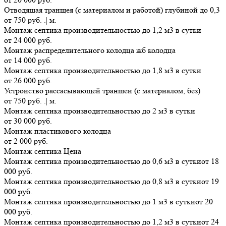
Отводящая транщея (с материалом и работой) глубиной до 0,3
от 750 руб. .| м.
Монтаж септика производительностью до 1,2 м3 в сутки
от 24 000 руб.
Монтаж распределительного колодца жб колодца
от 14 000 руб.
Монтаж септика производительностью до 1,8 м3 в сутки
от 26 000 руб.
Устроиство рассасывающей траншеи (с материалом, без)
от 750 руб. .| м.
Монтаж септика производительностью до 2 м3 в сутки
от 30 000 руб.
Монтаж пластикового колодца
от 2 000 руб.
Монтаж септика
Цена
Монтаж септика производительностью до 0,6 м3 в сутки
от 18
000 руб.
Монтаж септика производительностью до 0,8 м3 в сутки
от 19
000 руб.
Монтаж септика производительностью до 1 м3 в сутки
от 20
000 руб.
Монтаж септика производительностью до 1,2 м3 в сутки
от 24