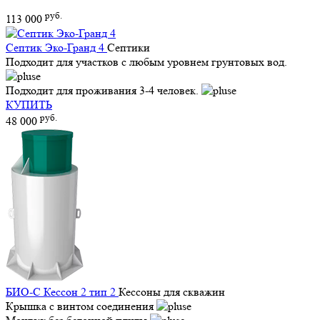
руб.
113 000
Септик Эко-Гранд 4
Септики
Подходит для участков с любым уровнем грунтовых вод.
Подходит для проживания 3-4 человек.
КУПИТЬ
руб.
48 000
БИО-С Кессон 2 тип 2
Кессоны для скважин
Крышка с винтом соединения