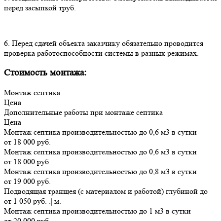
перед засыпкой труб.
6. Перед сдачей объекта заказчику обязательно проводится
проверка работоспособности системы в разных режимах.
Стоимость монтажа:
Монтаж септика
Цена
Дополнительные работы при монтаже септика
Цена
Монтаж септика производительностью до 0,6 м3 в сутки
от 18 000 руб.
Монтаж септика производительностью до 0,6 м3 в сутки
от 18 000 руб.
Монтаж септика производительностью до 0,8 м3 в сутки
от 19 000 руб.
Подводящая транщея (с материалом и работой) глубиной до
от 1 050 руб. .| м.
Монтаж септика производительностью до 1 м3 в сутки
от 20 000 руб.