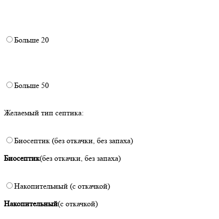
Больше 20
Больше 50
Желаемый тип септика:
Биосептик (без откачки, без запаха)
Биосептик
(без откачки, без запаха)
Накопительный (с откачкой)
Накопительный
(с откачкой)