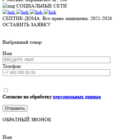
СОЦИАЛЬНЫЕ СЕТИ
СЕПТИК-ДОМА. Все права защищены. 2021-
2026
ОСТАВИТЬ ЗАЯВКУ
Выбранный товар:
Имя:
Телефон:
Согласие на обработку
персональных данных
ОБРАТНЫЙ ЗВОНОК
Имя: