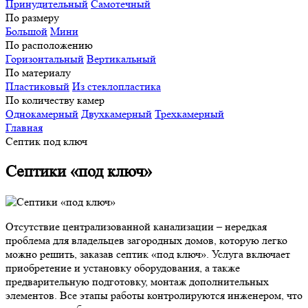
Принудительный
Самотечный
По размеру
Большой
Мини
По расположению
Горизонтальный
Вертикальный
По материалу
Пластиковый
Из стеклопластика
По количеству камер
Однокамерный
Двухкамерный
Трехкамерный
Главная
Септик под ключ
Септики «под ключ»
Отсутствие централизованной канализации – нередкая
проблема для владельцев загородных домов, которую легко
можно решить, заказав септик «под ключ». Услуга включает
приобретение и установку оборудования, а также
предварительную подготовку, монтаж дополнительных
элементов. Все этапы работы контролируются инженером, что