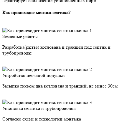
гарантирует соблюдение установленных норм.
Как происходит монтаж септика?
Земляные работы
Разработка(рытье) котлована и траншей под септик и
трубопроводы
Устройство песчаной подушки
Засыпка песком дна котлована и траншей, не менее 30см
Установка септика и трубопроводов
Согласно схеме и технологии монтажа