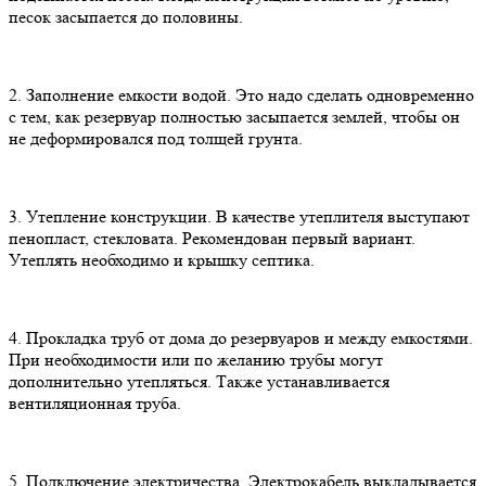
песок засыпается до половины.
2. Заполнение емкости водой. Это надо сделать одновременно
с тем, как резервуар полностью засыпается землей, чтобы он
не деформировался под толщей грунта.
3. Утепление конструкции. В качестве утеплителя выступают
пенопласт, стекловата. Рекомендован первый вариант.
Утеплять необходимо и крышку септика.
4. Прокладка труб от дома до резервуаров и между емкостями.
При необходимости или по желанию трубы могут
дополнительно утепляться. Также устанавливается
вентиляционная труба.
5. Подключение электричества. Электрокабель выкладывается