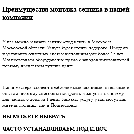
Преимущества монтажа септика в нашей
компании
У нас можно заказать септик «под ключ» в Москве и
Московской области. Услуга будет стоить недорого. Продажу
и установку очистных систем выполняем уже более 15 лет.
Мы поставляем оборудование прямо с заводов изготовителей,
поэтому предлагаем лучшие цены.
Наши мастера владеют необходимыми знаниями, навыками и
опытом, поэтому способны построить и запустить систему
для частного дома за 1 день. Заказать услугу у нас могут как
жители столицы, так и Подмосковья.
ВЫ МОЖЕТЕ ВЫБРАТЬ
ЧАСТО УСТАНАВЛИВАЕМ ПОД КЛЮЧ