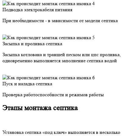
Подводка электрокабеля питания
При необходимости - в зависимости от модели септика
Засыпка и проливка септика
Засыпка котлована и траншей песком или цпс проливка,
одновременно выполняется заполнение септика водой
Пуск и наладка септика
Проверка работоспособности и режимов работы
Этапы монтажа септика
Установка септика «под ключ» выполняется в несколько