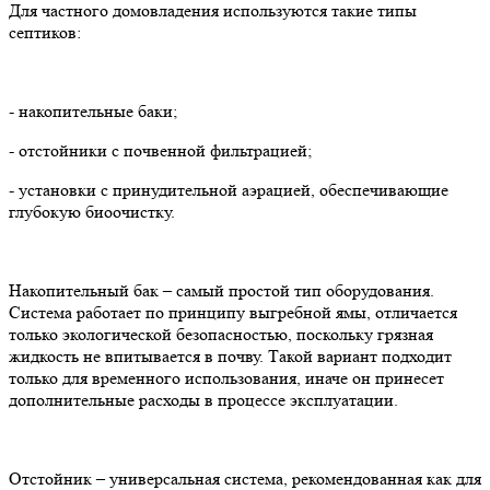
Для частного домовладения используются такие типы
септиков:
- накопительные баки;
- отстойники с почвенной фильтрацией;
- установки с принудительной аэрацией, обеспечивающие
глубокую биоочистку.
Накопительный бак – самый простой тип оборудования.
Система работает по принципу выгребной ямы, отличается
только экологической безопасностью, поскольку грязная
жидкость не впитывается в почву. Такой вариант подходит
только для временного использования, иначе он принесет
дополнительные расходы в процессе эксплуатации.
Отстойник – универсальная система, рекомендованная как для