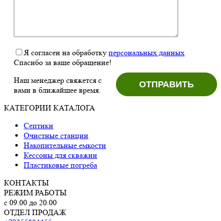
Я согласен на обработку
персональных данных
Спасибо за ваше обращение!
Наш менеджер свяжется с
вами в ближайшее время.
КАТЕГОРИИ КАТАЛОГА
Септики
Очистные станции
Накопительные емкости
Кессоны для скважин
Пластиковые погреба
КОНТАКТЫ
РЕЖИМ РАБОТЫ
с 09.00 до 20.00
ОТДЕЛ ПРОДАЖ