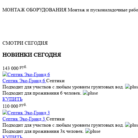
МОНТАЖ ОБОРУДОВАНИЯ
Монтаж и пусконаладочные раб
СМОТРИ СЕГОДНЯ
НОВИНКИ СЕГОДНЯ
руб.
143 000
Септик Эко-Гранд 6
Септики
Подходит для участков с любым уровнем грунтовых вод.
Подходит для проживания 6 человек.
КУПИТЬ
руб.
110 000
Септик Эко-Гранд 3
Септики
Подходит для участков с любым уровнем грунтовых вод.
Подходит для проживания 3х человек.
КУПИТЬ