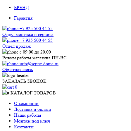
БРЕНД
Гарантия
+7 925 500 44 55
Отдел монтажа и сервиса
+7 925 500 44 55
Отдел продаж
с 09.00 до 20.00
Режим работы магазина ПН-ВС
info@septic-doma.ru
Обратная связь
ЗАКАЗАТЬ ЗВОНОК
0
КАТАЛОГ ТОВАРОВ
О компании
Доставка и оплата
Наши работы
Монтаж под ключ
Контакты