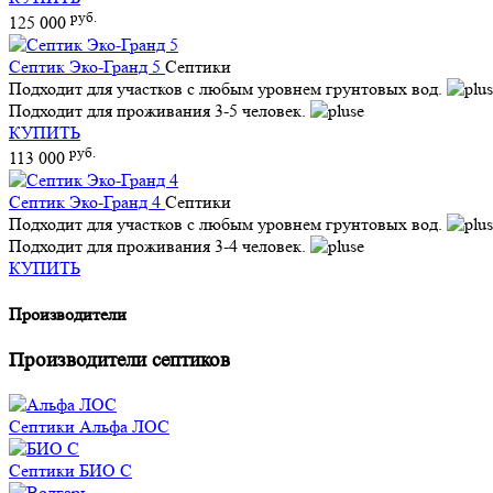
руб.
125 000
Септик Эко-Гранд 5
Септики
Подходит для участков с любым уровнем грунтовых вод.
Подходит для проживания 3-5 человек.
КУПИТЬ
руб.
113 000
Септик Эко-Гранд 4
Септики
Подходит для участков с любым уровнем грунтовых вод.
Подходит для проживания 3-4 человек.
КУПИТЬ
Производители
Производители септиков
Септики
Альфа ЛОС
Септики
БИО С