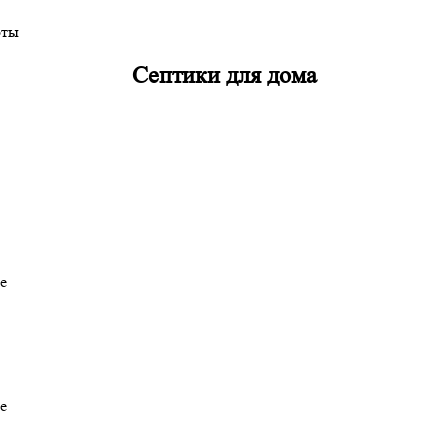
оты
Септики для дома