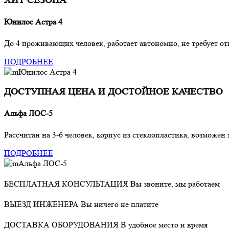
ХИТ СЕЗОНА
Юнилос Астра 4
До 4 проживающих человек, работает автономно, не требует от
ПОДРОБНЕЕ
ДОСТУПНАЯ ЦЕНА И ДОСТОЙНОЕ КАЧЕСТВО
Альфа ЛОС-5
Рассчитан на 3-6 человек, корпус из стеклопластика, возможе
ПОДРОБНЕЕ
БЕСПЛАТНАЯ КОНСУЛЬТАЦИЯ
Вы звоните, мы работаем
ВЫЕЗД ИНЖЕНЕРА
Вы ничего не платите
ДОСТАВКА ОБОРУДОВАНИЯ
В удобное место и время