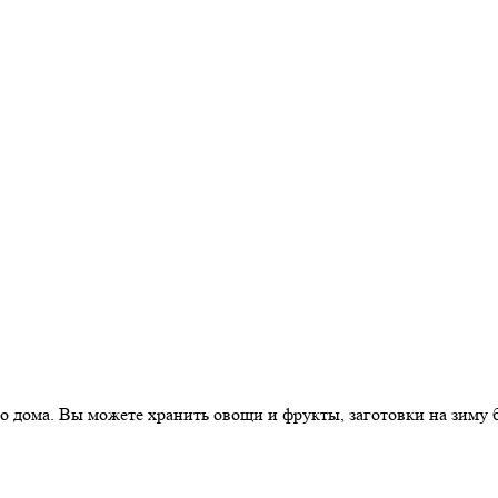
о дома. Вы можете хранить овощи и фрукты, заготовки на зиму 