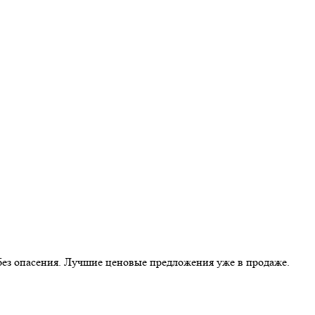
без опасения. Лучшие ценовые предложения уже в продаже.