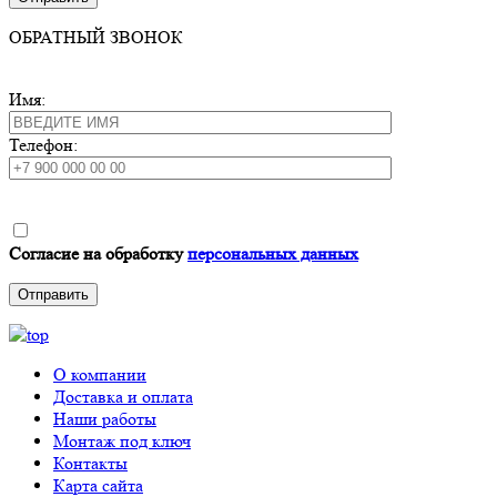
ОБРАТНЫЙ ЗВОНОК
Имя:
Телефон:
Согласие на обработку
персональных данных
О компании
Доставка и оплата
Наши работы
Монтаж под ключ
Контакты
Карта сайта