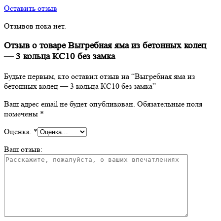
Оставить отзыв
Отзывов пока нет.
Отзыв о товаре Выгребная яма из бетонных колец
— 3 кольца КС10 без замка
Будьте первым, кто оставил отзыв на “Выгребная яма из
бетонных колец — 3 кольца КС10 без замка”
Ваш адрес email не будет опубликован.
Обязательные поля
помечены
*
Оценка:
*
Ваш отзыв: