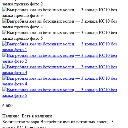
6 600
Наличие:
Есть в наличии
Количество товара Выгребная яма из бетонных колец - 3
кольца КС10 без замка