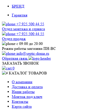
БРЕНД
Гарантия
+7 925 500 44 55
Отдел монтажа и сервиса
+7 925 500 44 55
Отдел продаж
с 09.00 до 20.00
Режим работы магазина ПН-ВС
info@septic-doma.ru
Обратная связь
ЗАКАЗАТЬ ЗВОНОК
0
КАТАЛОГ ТОВАРОВ
О компании
Доставка и оплата
Наши работы
Монтаж под ключ
Контакты
Карта сайта