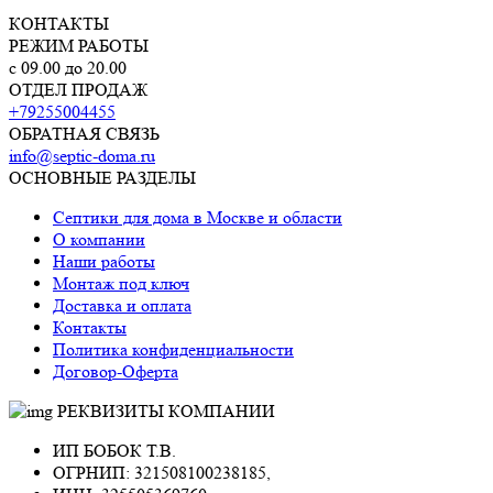
КОНТАКТЫ
РЕЖИМ РАБОТЫ
с 09.00 до 20.00
ОТДЕЛ ПРОДАЖ
+79255004455
ОБРАТНАЯ СВЯЗЬ
info@septic-doma.ru
ОСНОВНЫЕ РАЗДЕЛЫ
Септики для дома в Москве и области
О компании
Наши работы
Монтаж под ключ
Доставка и оплата
Контакты
Политика конфиденциальности
Договор-Оферта
РЕКВИЗИТЫ КОМПАНИИ
ИП БОБОК Т.В.
ОГРНИП: 321508100238185,