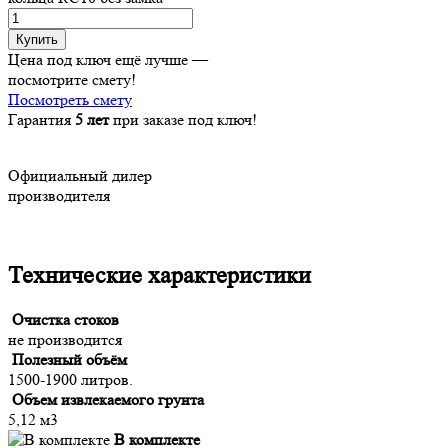
Купить
Цена под ключ ещё лучше —
посмотрите смету!
Посмотреть смету
Гарантия
5 лет
при заказе под ключ!
Официальный дилер
производителя
Технические характеристики
Очистка стоков
не производится
Полезный объём
1500-1900 литров.
Объем извлекаемого грунта
5,12 м3
В комплекте