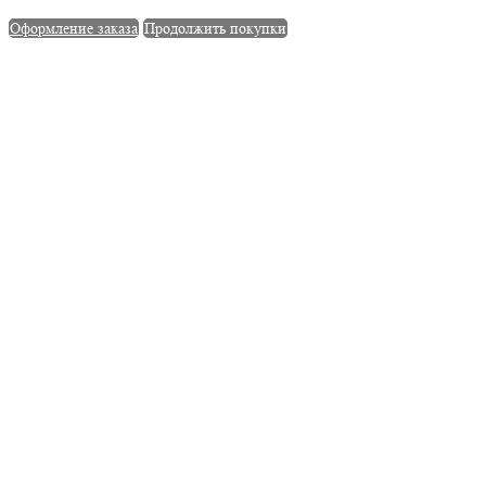
Оформление заказа
Продолжить покупки