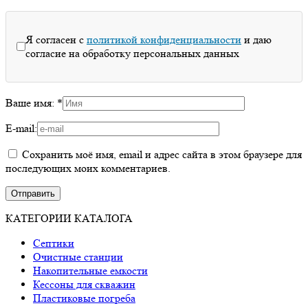
Я согласен с
политикой конфиденциальности
и даю
согласие на обработку персональных данных
Ваше имя:
*
E-mail:
Сохранить моё имя, email и адрес сайта в этом браузере для
последующих моих комментариев.
КАТЕГОРИИ КАТАЛОГА
Септики
Очистные станции
Накопительные емкости
Кессоны для скважин
Пластиковые погреба