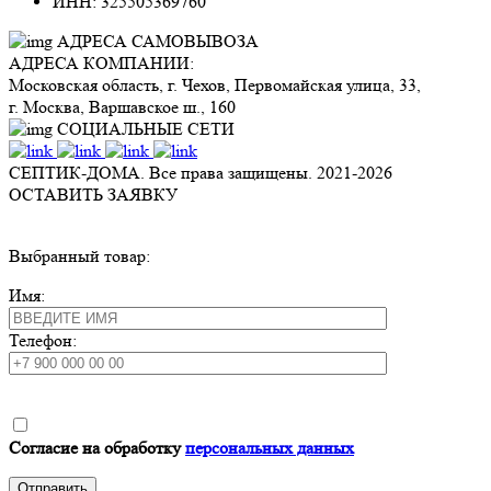
ИНН: 325505369760
АДРЕСА САМОВЫВОЗА
АДРЕСА КОМПАНИИ:
Московская область, г. Чехов, Первомайская улица, 33,
г. Москва, Варшавское ш., 160
СОЦИАЛЬНЫЕ СЕТИ
СЕПТИК-ДОМА. Все права защищены. 2021-
2026
ОСТАВИТЬ ЗАЯВКУ
Выбранный товар:
Имя:
Телефон:
Согласие на обработку
персональных данных