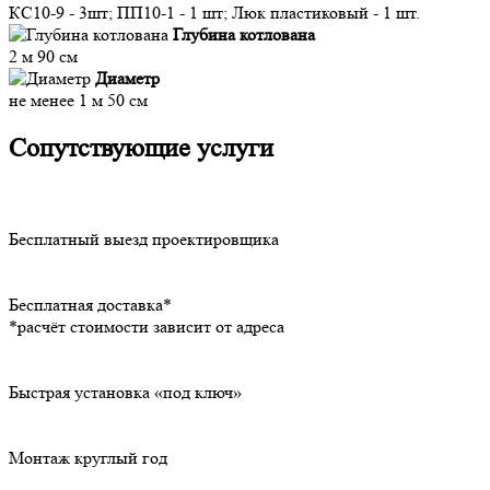
КС10-9 - 3шт; ПП10-1 - 1 шт; Люк пластиковый - 1 шт.
Глубина котлована
2 м 90 см
Диаметр
не менее 1 м 50 см
Сопутствующие услуги
Бесплатный выезд проектировщика
Бесплатная доставка*
*расчёт стоимости зависит от адреса
Быстрая установка «под ключ»
Монтаж круглый год