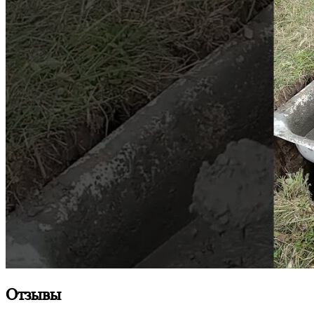
Отзывы