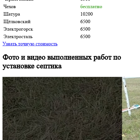
Чехов
бесплатно
Шатура
10200
Щёлковский
6500
Электрогорск
6500
Электросталь
6500
Узнать точную стоимость
Фото и видео выполненных работ по
установке септика