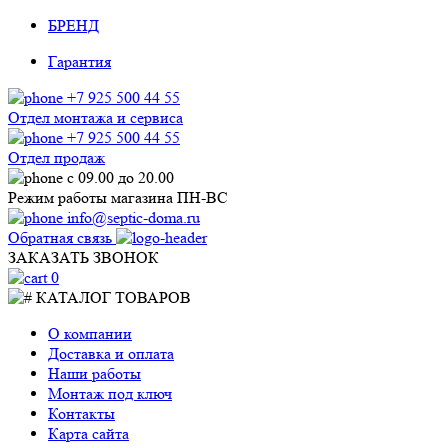
БРЕНД
Гарантия
+7 925 500 44 55
Отдел монтажа и сервиса
+7 925 500 44 55
Отдел продаж
с 09.00 до 20.00
Режим работы магазина ПН-ВС
info@septic-doma.ru
Обратная связь
ЗАКАЗАТЬ ЗВОНОК
0
КАТАЛОГ ТОВАРОВ
О компании
Доставка и оплата
Наши работы
Монтаж под ключ
Контакты
Карта сайта