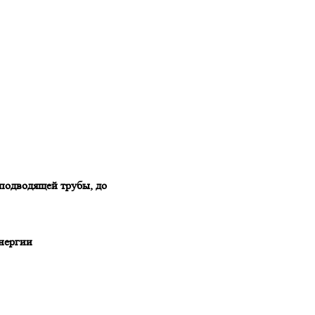
 подводящей трубы, до
нергии