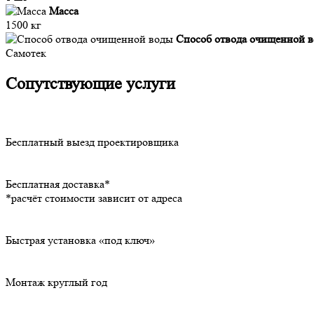
Масса
1500 кг
Способ отвода очищенной 
Самотек
Сопутствующие услуги
Бесплатный выезд проектировщика
Бесплатная доставка*
*расчёт стоимости зависит от адреса
Быстрая установка «под ключ»
Монтаж круглый год