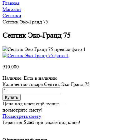
Главная
Магазин
Септики
Септик Эко-Гранд 75
Септик Эко-Гранд 75
910 000
Наличие:
Есть в наличии
Количество товара Септик Эко-Гранд 75
Купить
Цена под ключ ещё лучше —
посмотрите смету!
Посмотреть смету
Гарантия
5 лет
при заказе под ключ!
Официальный дилер