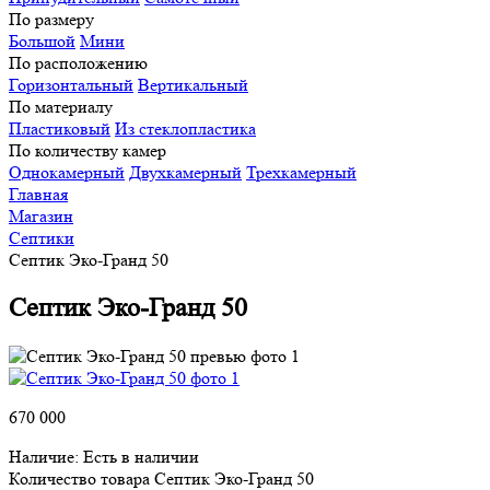
По размеру
Большой
Мини
По расположению
Горизонтальный
Вертикальный
По материалу
Пластиковый
Из стеклопластика
По количеству камер
Однокамерный
Двухкамерный
Трехкамерный
Главная
Магазин
Септики
Септик Эко-Гранд 50
Септик Эко-Гранд 50
670 000
Наличие:
Есть в наличии
Количество товара Септик Эко-Гранд 50