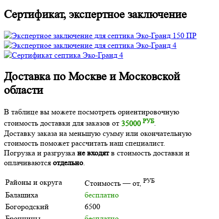
Сертификат, экспертное заключение
Доставка по Москве и Московской
области
В таблице вы можете посмотреть ориентировочную
РУБ
стоимость доставки для заказов от
35000
.
Доставку заказа на меньшую сумму или окончательную
стоимость поможет рассчитать наш специалист.
Погрузка и разгрузка
не входят
в стоимость доставки и
оплачиваются
отдельно
.
РУБ
Районы и округа
Стоимость — от,
Балашиха
бесплатно
Богородский
6500
Бронницы
бесплатно