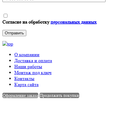
Согласие на обработку
персональных данных
О компании
Доставка и оплата
Наши работы
Монтаж под ключ
Контакты
Карта сайта
Оформление заказа
Продолжить покупки