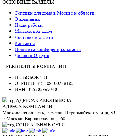
ОСНОВНЫЕ РАЗДЕЛЫ
Септики для дома в Москве и области
О компании
Наши работы
Монтаж под ключ
Доставка и оплата
Контакты
Политика конфиденциальности
Договор-Оферта
РЕКВИЗИТЫ КОМПАНИИ
ИП БОБОК Т.В.
ОГРНИП: 321508100238185,
ИНН: 325505369760
АДРЕСА САМОВЫВОЗА
АДРЕСА КОМПАНИИ:
Московская область, г. Чехов, Первомайская улица, 33,
г. Москва, Варшавское ш., 160
СОЦИАЛЬНЫЕ СЕТИ