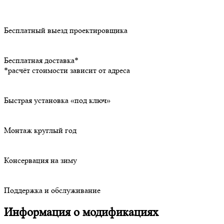
Бесплатный выезд проектировщика
Бесплатная доставка*
*расчёт стоимости зависит от адреса
Быстрая установка «под ключ»
Монтаж круглый год
Консервация на зиму
Поддержка и обслуживание
Информация о модификациях