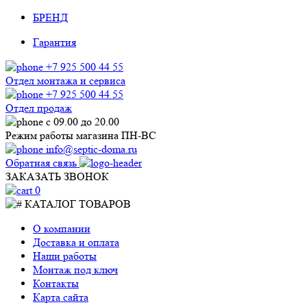
БРЕНД
Гарантия
+7 925 500 44 55
Отдел монтажа и сервиса
+7 925 500 44 55
Отдел продаж
с 09.00 до 20.00
Режим работы магазина ПН-ВС
info@septic-doma.ru
Обратная связь
ЗАКАЗАТЬ ЗВОНОК
0
КАТАЛОГ ТОВАРОВ
О компании
Доставка и оплата
Наши работы
Монтаж под ключ
Контакты
Карта сайта