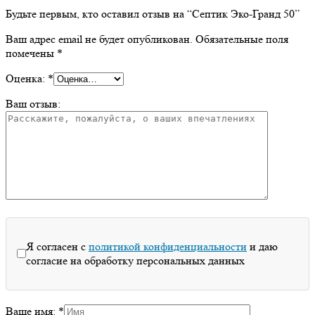
Будьте первым, кто оставил отзыв на “Септик Эко-Гранд 50”
Ваш адрес email не будет опубликован.
Обязательные поля
помечены
*
Оценка:
*
Ваш отзыв:
Я согласен с
политикой конфиденциальности
и даю
согласие на обработку персональных данных
Ваше имя:
*