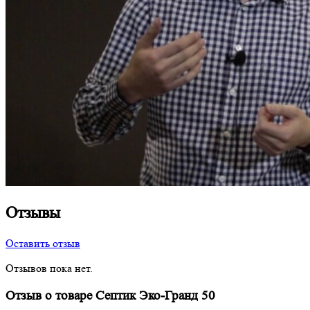
Отзывы
Оставить отзыв
Отзывов пока нет.
Отзыв о товаре Септик Эко-Гранд 50