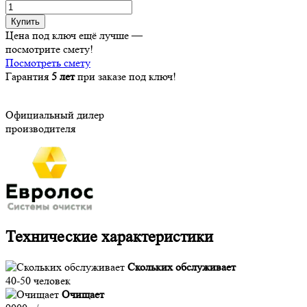
Купить
Цена под ключ ещё лучше —
посмотрите смету!
Посмотреть смету
Гарантия
5 лет
при заказе под ключ!
Официальный дилер
производителя
Технические характеристики
Скольких обслуживает
40-50 человек
Очищает