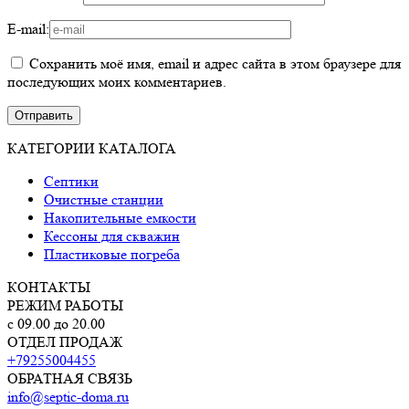
E-mail:
Сохранить моё имя, email и адрес сайта в этом браузере для
последующих моих комментариев.
КАТЕГОРИИ КАТАЛОГА
Септики
Очистные станции
Накопительные емкости
Кессоны для скважин
Пластиковые погреба
КОНТАКТЫ
РЕЖИМ РАБОТЫ
с 09.00 до 20.00
ОТДЕЛ ПРОДАЖ
+79255004455
ОБРАТНАЯ СВЯЗЬ
info@septic-doma.ru