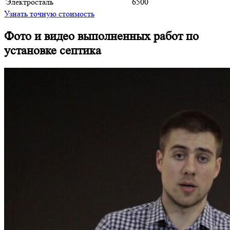
Электросталь
6500
Узнать точную стоимость
Фото и видео выполненных работ по
установке септика