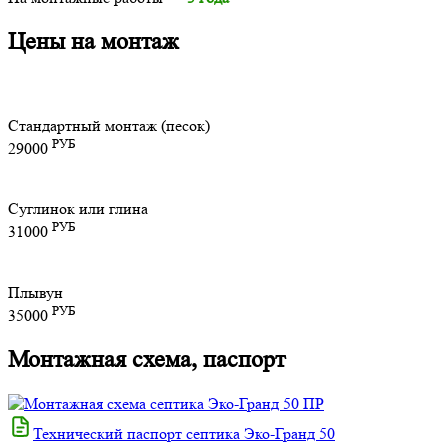
Цены на монтаж
Стандартный монтаж (песок)
РУБ
29000
Суглинок или глина
РУБ
31000
Плывун
РУБ
35000
Монтажная схема, паспорт
Технический паспорт септика Эко-Гранд 50