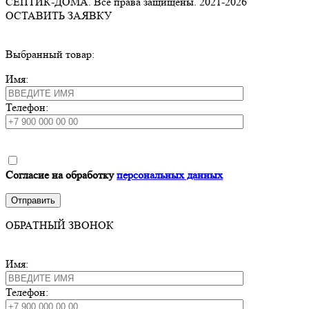
СЕПТИК-ДОМА. Все права защищены. 2021-
2026
ОСТАВИТЬ ЗАЯВКУ
Выбранный товар:
Имя:
Телефон:
Согласие на обработку
персональных данных
ОБРАТНЫЙ ЗВОНОК
Имя:
Телефон: