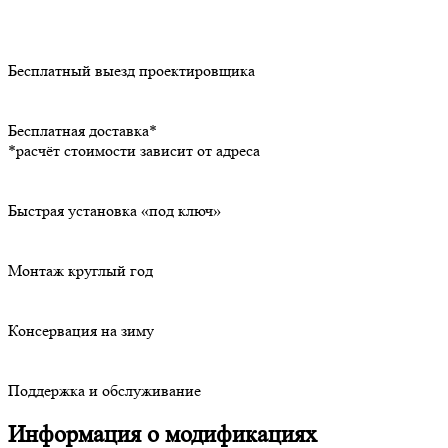
Бесплатный выезд проектировщика
Бесплатная доставка*
*расчёт стоимости зависит от адреса
Быстрая установка «под ключ»
Монтаж круглый год
Консервация на зиму
Поддержка и обслуживание
Информация о модификациях