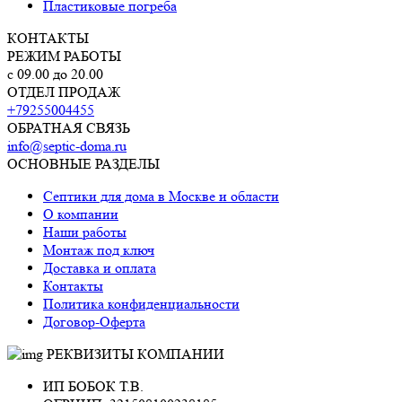
Пластиковые погреба
КОНТАКТЫ
РЕЖИМ РАБОТЫ
с 09.00 до 20.00
ОТДЕЛ ПРОДАЖ
+79255004455
ОБРАТНАЯ СВЯЗЬ
info@septic-doma.ru
ОСНОВНЫЕ РАЗДЕЛЫ
Септики для дома в Москве и области
О компании
Наши работы
Монтаж под ключ
Доставка и оплата
Контакты
Политика конфиденциальности
Договор-Оферта
РЕКВИЗИТЫ КОМПАНИИ
ИП БОБОК Т.В.