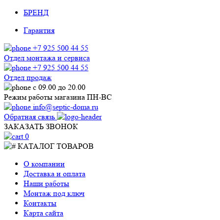
БРЕНД
Гарантия
+7 925 500 44 55
Отдел монтажа и сервиса
+7 925 500 44 55
Отдел продаж
с 09.00 до 20.00
Режим работы магазина ПН-ВС
info@septic-doma.ru
Обратная связь
ЗАКАЗАТЬ ЗВОНОК
0
КАТАЛОГ ТОВАРОВ
О компании
Доставка и оплата
Наши работы
Монтаж под ключ
Контакты
Карта сайта