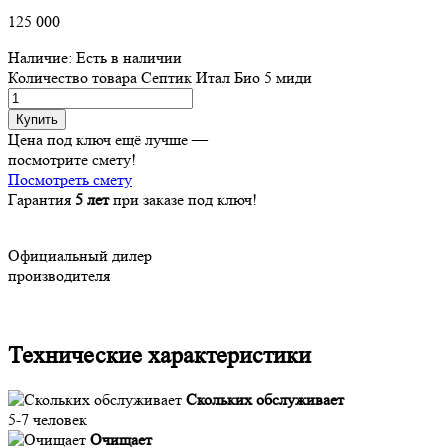
125 000
Наличие:
Есть в наличии
Количество товара Септик Итал Био 5 миди
Купить
Цена под ключ ещё лучше —
посмотрите смету!
Посмотреть смету
Гарантия
5 лет
при заказе под ключ!
Официальный дилер
производителя
Технические характеристики
Скольких обслуживает
5-7 человек
Очищает