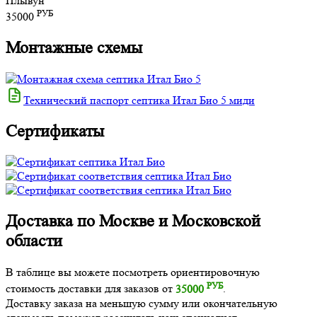
Плывун
РУБ
35000
Монтажные схемы
Технический паспорт септика Итал Био 5 миди
Сертификаты
Доставка по Москве и Московской
области
В таблице вы можете посмотреть ориентировочную
РУБ
стоимость доставки для заказов от
35000
.
Доставку заказа на меньшую сумму или окончательную