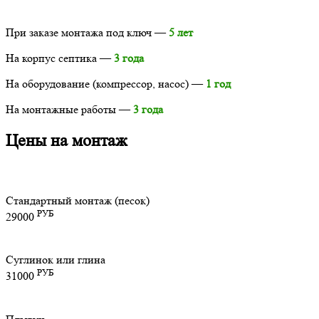
При заказе монтажа под ключ —
5 лет
На корпус септика —
3 года
На оборудование (компрессор, насос) —
1 год
На монтажные работы —
3 года
Цены на монтаж
Стандартный монтаж (песок)
РУБ
29000
Суглинок или глина
РУБ
31000