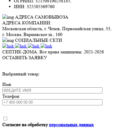
ОГРНИП: 321508100238185,
ИНН: 325505369760
АДРЕСА САМОВЫВОЗА
АДРЕСА КОМПАНИИ:
Московская область, г. Чехов, Первомайская улица, 33,
г. Москва, Варшавское ш., 160
СОЦИАЛЬНЫЕ СЕТИ
СЕПТИК-ДОМА. Все права защищены. 2021-
2026
ОСТАВИТЬ ЗАЯВКУ
Выбранный товар:
Имя:
Телефон:
Согласие на обработку
персональных данных