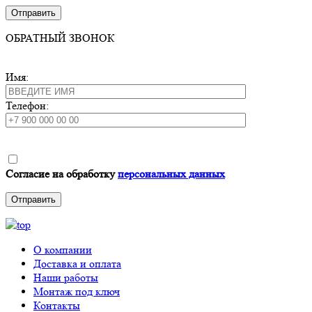
ОБРАТНЫЙ ЗВОНОК
Имя:
Телефон:
Согласие на обработку
персональных данных
О компании
Доставка и оплата
Наши работы
Монтаж под ключ
Контакты