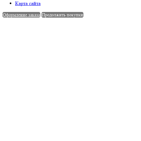
Карта сайта
Оформление заказа
Продолжить покупки