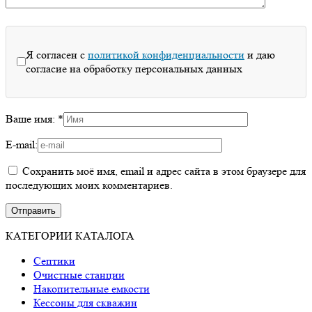
Я согласен с
политикой конфиденциальности
и даю
согласие на обработку персональных данных
Ваше имя:
*
E-mail:
Сохранить моё имя, email и адрес сайта в этом браузере для
последующих моих комментариев.
КАТЕГОРИИ КАТАЛОГА
Септики
Очистные станции
Накопительные емкости
Кессоны для скважин