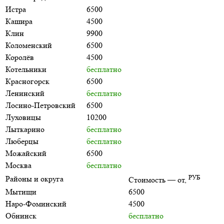
Истра
6500
Кашира
4500
Клин
9900
Коломенский
6500
Королёв
4500
Котельники
бесплатно
Красногорск
6500
Ленинский
бесплатно
Лосино-Петровский
6500
Луховицы
10200
Лыткарино
бесплатно
Люберцы
бесплатно
Можайский
6500
Москва
бесплатно
РУБ
Районы и округа
Стоимость — от,
Мытищи
6500
Наро-Фоминский
4500
Обнинск
бесплатно