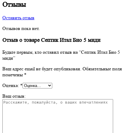
Отзывы
Оставить отзыв
Отзывов пока нет.
Отзыв о товаре Септик Итал Био 5 миди
Будьте первым, кто оставил отзыв на “Септик Итал Био 5
миди”
Ваш адрес email не будет опубликован.
Обязательные поля
помечены
*
Оценка:
*
Ваш отзыв: