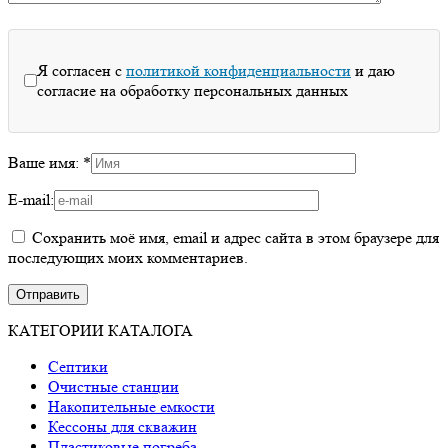
Я согласен с
политикой конфиденциальности
и даю
согласие на обработку персональных данных
Ваше имя:
*
E-mail:
Сохранить моё имя, email и адрес сайта в этом браузере для
последующих моих комментариев.
КАТЕГОРИИ КАТАЛОГА
Септики
Очистные станции
Накопительные емкости
Кессоны для скважин
Пластиковые погреба