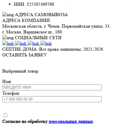
ИНН: 325505369760
АДРЕСА САМОВЫВОЗА
АДРЕСА КОМПАНИИ:
Московская область, г. Чехов, Первомайская улица, 33,
г. Москва, Варшавское ш., 160
СОЦИАЛЬНЫЕ СЕТИ
СЕПТИК-ДОМА. Все права защищены. 2021-
2026
ОСТАВИТЬ ЗАЯВКУ
Выбранный товар:
Имя:
Телефон:
Согласие на обработку
персональных данных