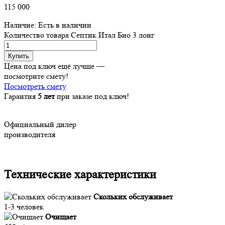
115 000
Наличие:
Есть в наличии
Количество товара Септик Итал Био 3 лонг
Купить
Цена под ключ ещё лучше —
посмотрите смету!
Посмотреть смету
Гарантия
5 лет
при заказе под ключ!
Официальный дилер
производителя
Технические характеристики
Скольких обслуживает
1-3 человек
Очищает