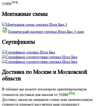
РУБ
35000
Монтажные схемы
Технический паспорт септика Итал Био 3 лонг
Сертификаты
Доставка по Москве и Московской
области
В таблице вы можете посмотреть ориентировочную
РУБ
стоимость доставки для заказов от
35000
.
Доставку заказа на меньшую сумму или окончательную
стоимость поможет рассчитать наш специалист.