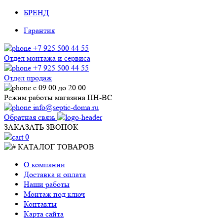
БРЕНД
Гарантия
+7 925 500 44 55
Отдел монтажа и сервиса
+7 925 500 44 55
Отдел продаж
с 09.00 до 20.00
Режим работы магазина ПН-ВС
info@septic-doma.ru
Обратная связь
ЗАКАЗАТЬ ЗВОНОК
0
КАТАЛОГ ТОВАРОВ
О компании
Доставка и оплата
Наши работы
Монтаж под ключ
Контакты
Карта сайта