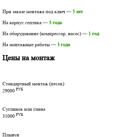
При заказе монтажа под ключ —
5 лет
На корпус септика —
3 года
На оборудование (компрессор, насос) —
1 год
На монтажные работы —
3 года
Цены на монтаж
Стандартный монтаж (песок)
РУБ
29000
Суглинок или глина
РУБ
31000
Плывун