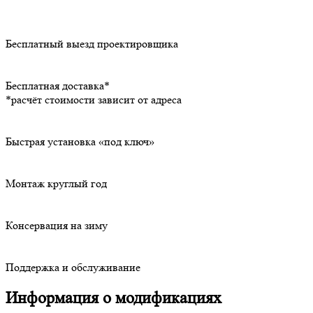
Бесплатный выезд проектировщика
Бесплатная доставка*
*расчёт стоимости зависит от адреса
Быстрая установка «под ключ»
Монтаж круглый год
Консервация на зиму
Поддержка и обслуживание
Информация о модификациях