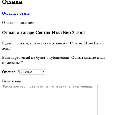
Отзывы
Оставить отзыв
Отзывов пока нет.
Отзыв о товаре Септик Итал Био 3 лонг
Будьте первым, кто оставил отзыв на “Септик Итал Био 3
лонг”
Ваш адрес email не будет опубликован.
Обязательные поля
помечены
*
Оценка:
*
Ваш отзыв: