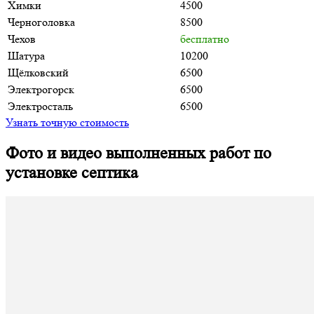
Химки
4500
Черноголовка
8500
Чехов
бесплатно
Шатура
10200
Щёлковский
6500
Электрогорск
6500
Электросталь
6500
Узнать точную стоимость
Фото и видео выполненных работ по
установке септика