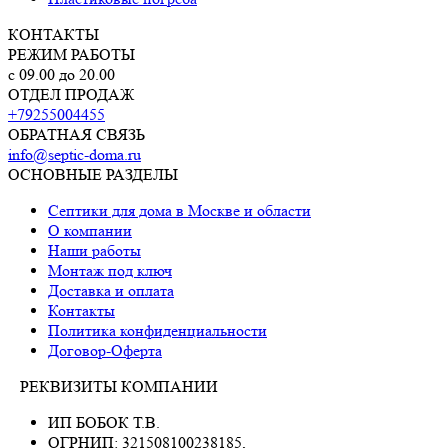
КОНТАКТЫ
РЕЖИМ РАБОТЫ
с 09.00 до 20.00
ОТДЕЛ ПРОДАЖ
+79255004455
ОБРАТНАЯ СВЯЗЬ
info@septic-doma.ru
ОСНОВНЫЕ РАЗДЕЛЫ
Септики для дома в Москве и области
О компании
Наши работы
Монтаж под ключ
Доставка и оплата
Контакты
Политика конфиденциальности
Договор-Оферта
РЕКВИЗИТЫ КОМПАНИИ
ИП БОБОК Т.В.
ОГРНИП: 321508100238185,