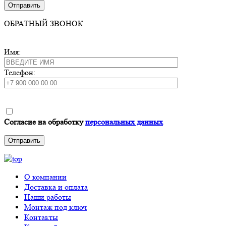
ОБРАТНЫЙ ЗВОНОК
Имя:
Телефон:
Согласие на обработку
персональных данных
О компании
Доставка и оплата
Наши работы
Монтаж под ключ
Контакты