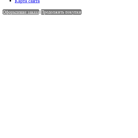
Карта сайта
Оформление заказа
Продолжить покупки