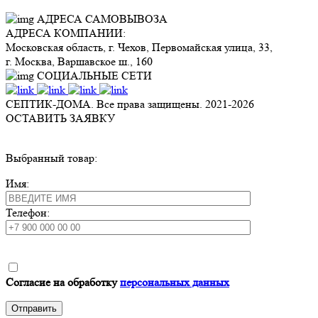
АДРЕСА САМОВЫВОЗА
АДРЕСА КОМПАНИИ:
Московская область, г. Чехов, Первомайская улица, 33,
г. Москва, Варшавское ш., 160
СОЦИАЛЬНЫЕ СЕТИ
СЕПТИК-ДОМА. Все права защищены. 2021-
2026
ОСТАВИТЬ ЗАЯВКУ
Выбранный товар:
Имя:
Телефон:
Согласие на обработку
персональных данных