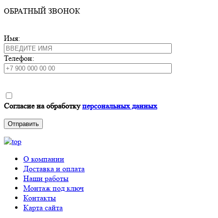
ОБРАТНЫЙ ЗВОНОК
Имя:
Телефон:
Согласие на обработку
персональных данных
О компании
Доставка и оплата
Наши работы
Монтаж под ключ
Контакты
Карта сайта