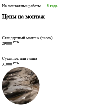
На монтажные работы —
3 года
Цены на монтаж
Стандартный монтаж (песок)
РУБ
29000
Суглинок или глина
РУБ
31000