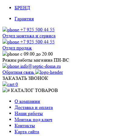
БРЕНД
Гарантия
+7 925 500 44 55
Отдел монтажа и сервиса
+7 925 500 44 55
Отдел продаж
с 09.00 до 20.00
Режим работы магазина ПН-ВС
info@septic-doma.ru
Обратная связь
ЗАКАЗАТЬ ЗВОНОК
0
КАТАЛОГ ТОВАРОВ
О компании
Доставка и оплата
Наши работы
Монтаж под ключ
Контакты
Карта сайта