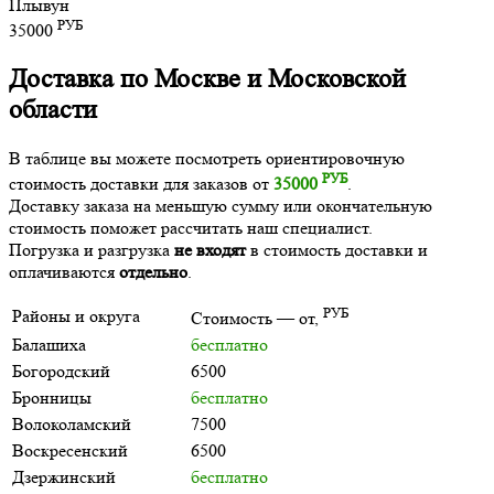
Плывун
РУБ
35000
Доставка по Москве и Московской
области
В таблице вы можете посмотреть ориентировочную
РУБ
стоимость доставки для заказов от
35000
.
Доставку заказа на меньшую сумму или окончательную
стоимость поможет рассчитать наш специалист.
Погрузка и разгрузка
не входят
в стоимость доставки и
оплачиваются
отдельно
.
РУБ
Районы и округа
Стоимость — от,
Балашиха
бесплатно
Богородский
6500
Бронницы
бесплатно
Волоколамский
7500
Воскресенский
6500
Дзержинский
бесплатно