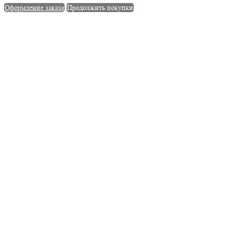
Оформление заказа
Продолжить покупки