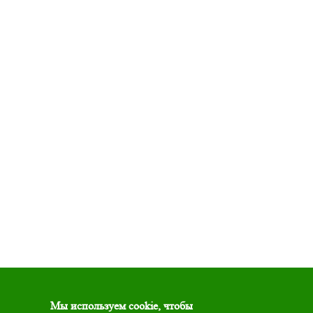
Мы используем cookie, чтобы