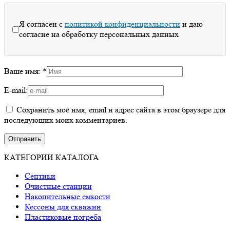
Я согласен с
политикой конфиденциальности
и даю
согласие на обработку персональных данных
Ваше имя:
*
E-mail:
Сохранить моё имя, email и адрес сайта в этом браузере для
последующих моих комментариев.
КАТЕГОРИИ КАТАЛОГА
Септики
Очистные станции
Накопительные емкости
Кессоны для скважин
Пластиковые погреба